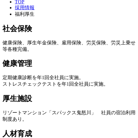
TOP
採用情報
福利厚生
社会保険
健康保険、厚生年金保険、雇用保険、労災保険、労災上乗せ
等各種完備。
健康管理
定期健康診断を年1回全社員に実施。
ストレスチェックテストを年1回全社員に実施。
厚生施設
リゾートマンション「スパックス鬼怒川」 社員の宿泊利用
制度あり。
人材育成