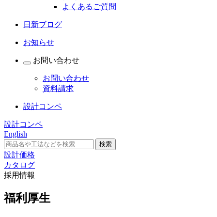
よくあるご質問
日新ブログ
お知らせ
お問い合わせ
お問い合わせ
資料請求
設計コンペ
設計コンペ
English
設計価格
カタログ
採用情報
福利厚生