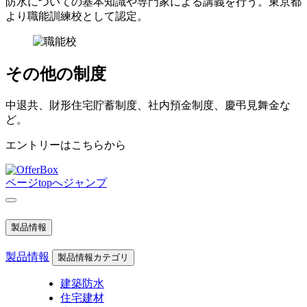
防水についての基本知識や専門家による講義を行う。東京都
より職能訓練校として認定。
その他の制度
中退共、財形住宅貯蓄制度、社内預金制度、慶弔見舞金な
ど。
エントリーはこちらから
ページtopへジャンプ
製品情報
製品情報
製品情報カテゴリ
建築防水
住宅建材