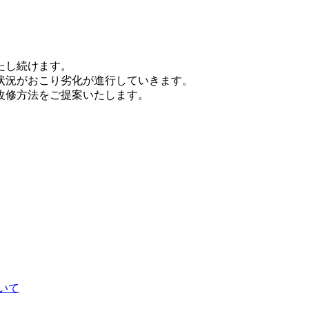
たし続けます。
状況がおこり劣化が進行していきます。
改修方法をご提案いたします。