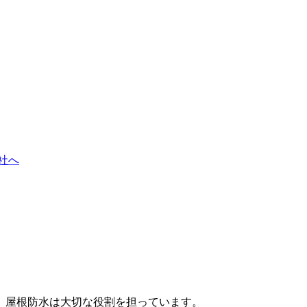
、屋根防水は大切な役割を担っています。