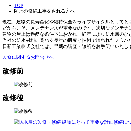
TOP
防水の修繕工事をされる方へ
現在、建物の長寿命化や維持保全をライフサイクルとしてと
だからこそ、メンテナンスが重要なのです。適切なメンテナ
建物の屋上は過酷な条件下におかれ、経年により防水層のひ
当社の防水材料に関わる長年の研究と技術で培われたノウハ
日新工業株式会社では、早期の調査・診断をお手伝いいたし
改修に関するお問合せへ
改修前
改修後