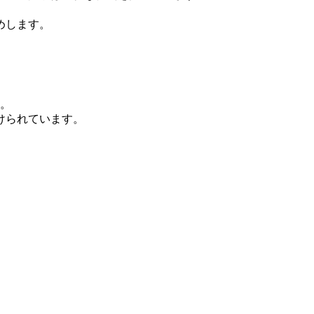
めします。
す。
けられています。