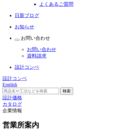
よくあるご質問
日新ブログ
お知らせ
お問い合わせ
お問い合わせ
資料請求
設計コンペ
設計コンペ
English
設計価格
カタログ
企業情報
営業所案内