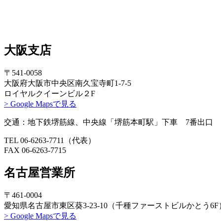
大阪支店
〒541-0058
大阪府大阪市中央区南久宝寺町1-7-5
ロイヤルクイーンビル２F
> Google Mapsで見る
交通：地下鉄堺筋線、中央線「堺筋本町駅」下車 7番出口 
TEL 06-6263-7711（代表）
FAX 06-6263-7715
名古屋営業所
〒461-0004
愛知県名古屋市東区葵3-23-10（千種ファーストビルかとう6F
> Google Mapsで見る