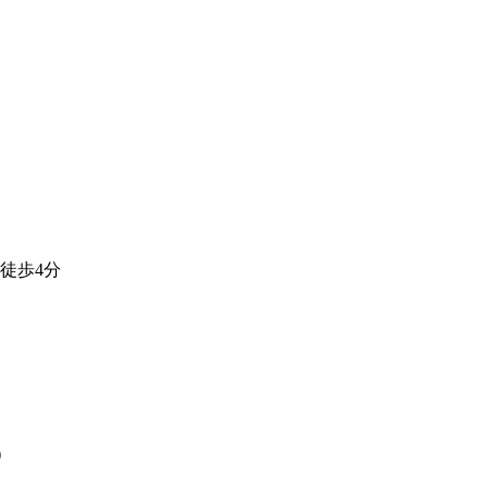
徒歩4分
）