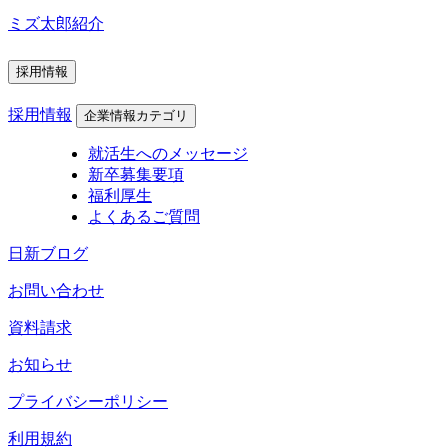
ミズ太郎紹介
採用情報
採用情報
企業情報カテゴリ
就活生へのメッセージ
新卒募集要項
福利厚生
よくあるご質問
日新ブログ
お問い合わせ
資料請求
お知らせ
プライバシーポリシー
利用規約