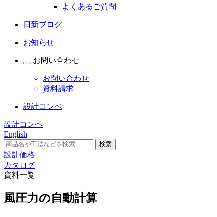
よくあるご質問
日新ブログ
お知らせ
お問い合わせ
お問い合わせ
資料請求
設計コンペ
設計コンペ
English
設計価格
カタログ
資料一覧
風圧力の自動計算