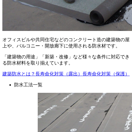
オフィスビルや共同住宅などのコンクリート造の建築物の屋
上や、バルコニー・開放廊下に使用される防水材です。
「建築物の用途」「新築・改修」など様々な条件に対応でき
る防水材料を取り揃えています。
建築防水とは？
長寿命化対策（露出）
長寿命化対策（保護）
防水工法一覧