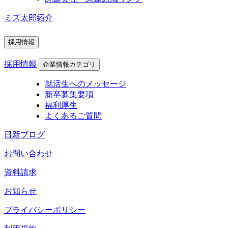
ミズ太郎紹介
採用情報
採用情報
企業情報カテゴリ
就活生へのメッセージ
新卒募集要項
福利厚生
よくあるご質問
日新ブログ
お問い合わせ
資料請求
お知らせ
プライバシーポリシー