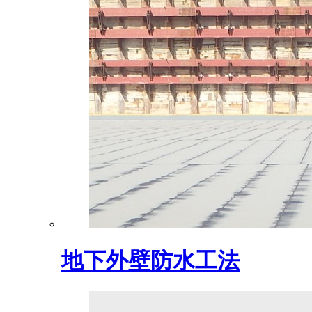
地下外壁防水工法