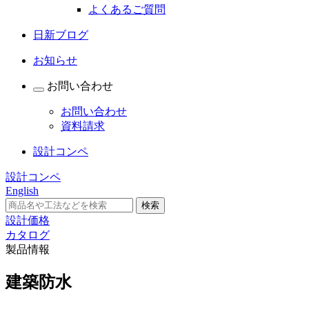
よくあるご質問
日新ブログ
お知らせ
お問い合わせ
お問い合わせ
資料請求
設計コンペ
設計コンペ
English
設計価格
カタログ
製品情報
建築防水