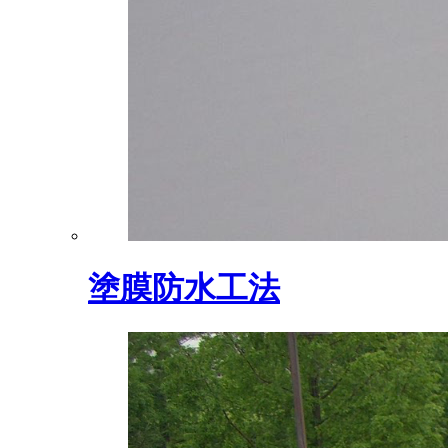
塗膜防水工法