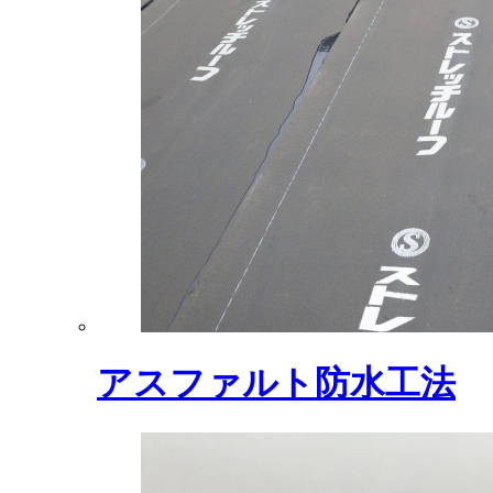
アスファルト防水工法