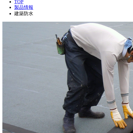
TOP
製品情報
建築防水