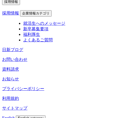
採用情報
採用情報
企業情報カテゴリ
就活生へのメッセージ
新卒募集要項
福利厚生
よくあるご質問
日新ブログ
お問い合わせ
資料請求
お知らせ
プライバシーポリシー
利用規約
サイトマップ
English