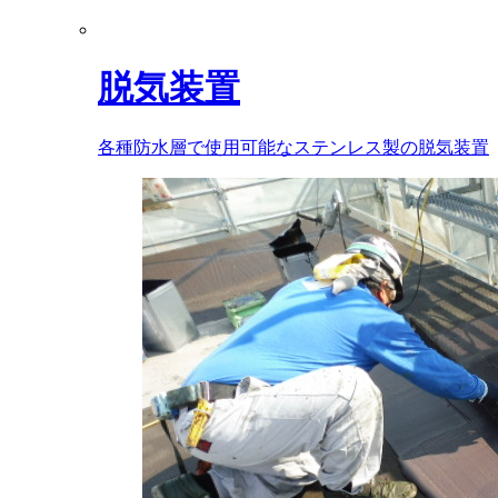
脱気装置
各種防水層で使用可能なステンレス製の脱気装置