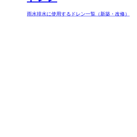
雨水排水に使用するドレン一覧（新築・改修）