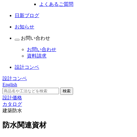
よくあるご質問
日新ブログ
お知らせ
お問い合わせ
お問い合わせ
資料請求
設計コンペ
設計コンペ
English
設計価格
カタログ
建築防水
防水関連資材