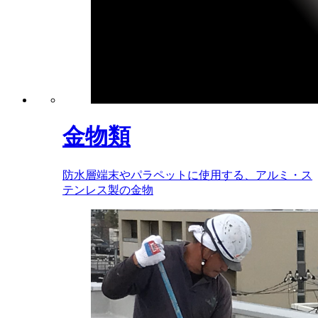
金物類
防水層端末やパラペットに使用する、アルミ・ス
テンレス製の金物