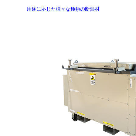
用途に応じた様々な種類の断熱材