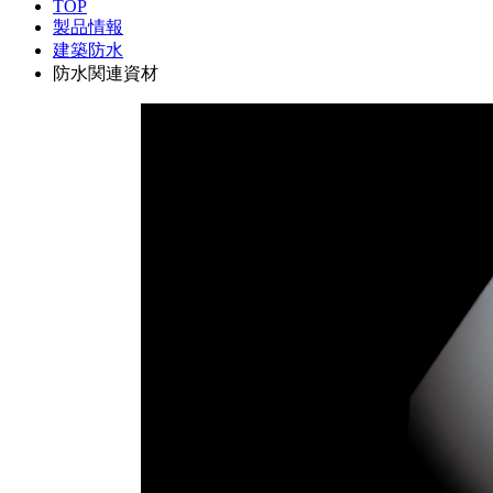
TOP
製品情報
建築防水
防水関連資材