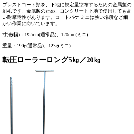
プレストコート類を、下地に規定量塗布するための金属製の
刷毛です。金属製のため、コンクリート下地で使用しても高
い耐摩耗性があります。コートバケ ミニは狭い場所など細
かい作業に向いています。
寸法(幅)：192mm(通常品)、120mm(ミニ)
重量：190g(通常品)、123g(ミニ)
転圧ローラーロング5㎏／20㎏