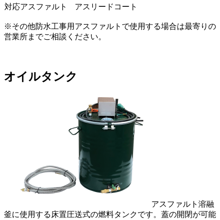
対応アスファルト
アスリードコート
※その他防水工事用アスファルトで使用する場合は最寄りの
営業所までご相談ください。
オイルタンク
アスファルト溶融
釜に使用する床置圧送式の燃料タンクです。蓋の開閉が可能