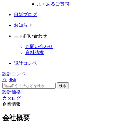
よくあるご質問
日新ブログ
お知らせ
お問い合わせ
お問い合わせ
資料請求
設計コンペ
設計コンペ
English
設計価格
カタログ
企業情報
会社概要