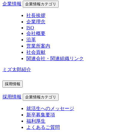
企業情報
企業情報カテゴリ
社長挨拶
企業理念
ISO
会社概要
沿革
営業所案内
社会貢献
関連会社・関連組織リンク
ミズ太郎紹介
採用情報
採用情報
企業情報カテゴリ
就活生へのメッセージ
新卒募集要項
福利厚生
よくあるご質問