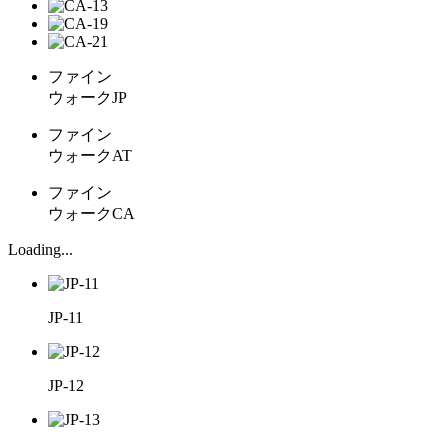
ファイン
ウォークJP
ファイン
ウォークAT
ファイン
ウォークCA
Loading...
JP-11
JP-12