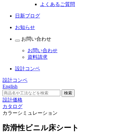
よくあるご質問
日新ブログ
お知らせ
お問い合わせ
お問い合わせ
資料請求
設計コンペ
設計コンペ
English
設計価格
カタログ
カラーシミュレーション
防滑性ビニル床シート