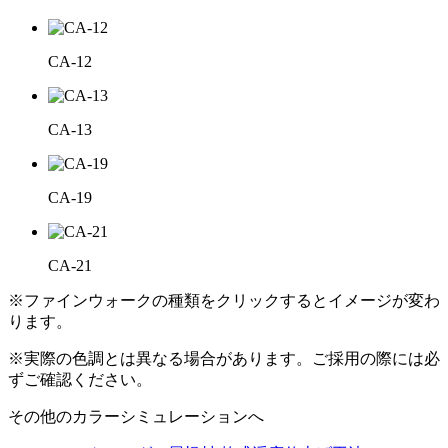
CA-12
CA-13
CA-19
CA-21
※ファインウォークの種類をクリックするとイメージが変わ
ります。
※実際の色調とは異なる場合があります。ご採用の際には必
ずご確認ください。
その他のカラーシミュレーションへ