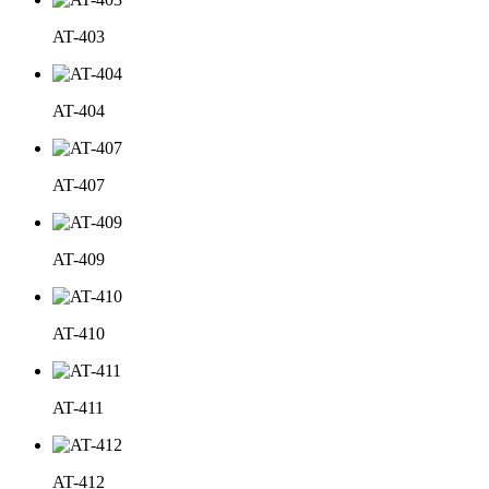
AT-403
AT-404
AT-407
AT-409
AT-410
AT-411
AT-412