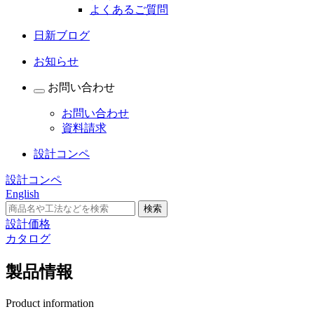
よくあるご質問
日新ブログ
お知らせ
お問い合わせ
お問い合わせ
資料請求
設計コンペ
設計コンペ
English
設計価格
カタログ
製品情報
Product information