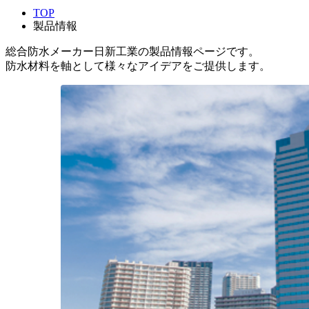
TOP
製品情報
総合防水メーカー日新工業の製品情報ページです。
防水材料を軸として様々なアイデアをご提供します。