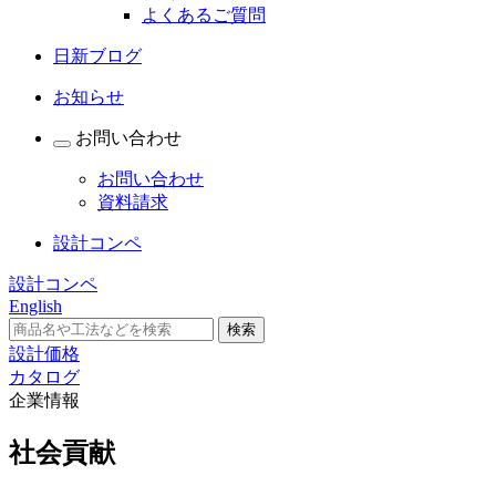
よくあるご質問
日新ブログ
お知らせ
お問い合わせ
お問い合わせ
資料請求
設計コンペ
設計コンペ
English
設計価格
カタログ
企業情報
社会貢献