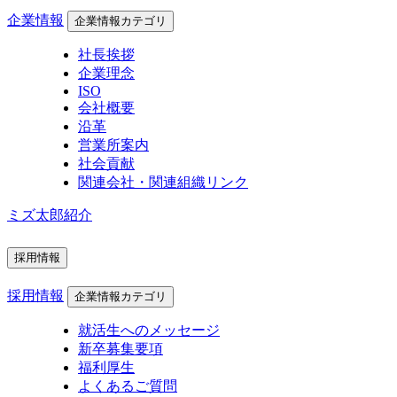
企業情報
企業情報カテゴリ
社長挨拶
企業理念
ISO
会社概要
沿革
営業所案内
社会貢献
関連会社・関連組織リンク
ミズ太郎紹介
採用情報
採用情報
企業情報カテゴリ
就活生へのメッセージ
新卒募集要項
福利厚生
よくあるご質問