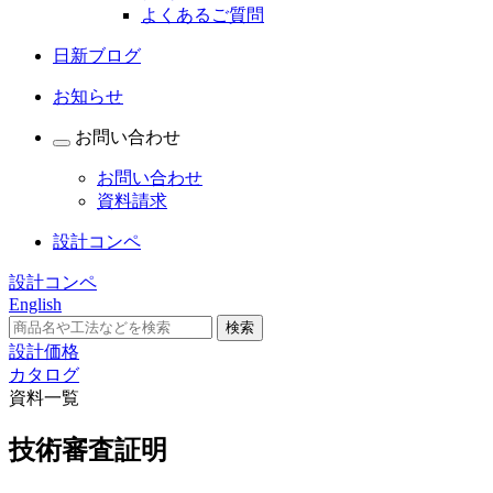
よくあるご質問
日新ブログ
お知らせ
お問い合わせ
お問い合わせ
資料請求
設計コンペ
設計コンペ
English
設計価格
カタログ
資料一覧
技術審査証明