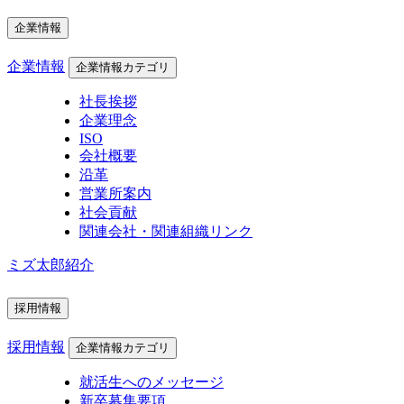
企業情報
企業情報
企業情報カテゴリ
社長挨拶
企業理念
ISO
会社概要
沿革
営業所案内
社会貢献
関連会社・関連組織リンク
ミズ太郎紹介
採用情報
採用情報
企業情報カテゴリ
就活生へのメッセージ
新卒募集要項