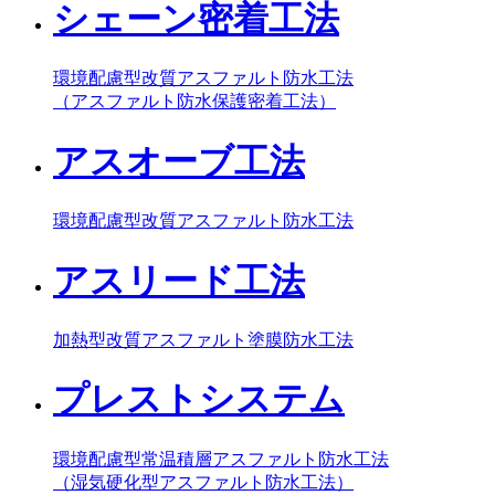
シェーン密着工法
環境配慮型改質アスファルト防水工法
（アスファルト防水保護密着工法）
アスオーブ工法
環境配慮型改質アスファルト防水工法
アスリード工法
加熱型改質アスファルト塗膜防水工法
プレストシステム
環境配慮型常温積層アスファルト防水工法
（湿気硬化型アスファルト防水工法）