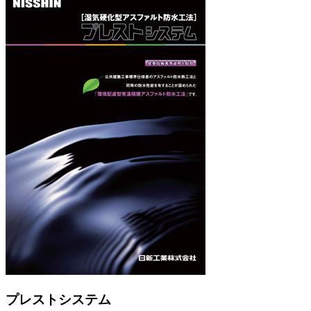
プレストシステム