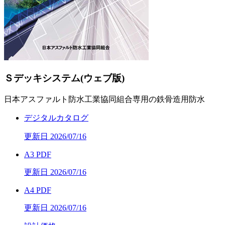
Ｓデッキシステム(ウェブ版)
日本アスファルト防水工業協同組合専用の鉄骨造用防水
デジタルカタログ
更新日 2026/07/16
A3 PDF
更新日 2026/07/16
A4 PDF
更新日 2026/07/16