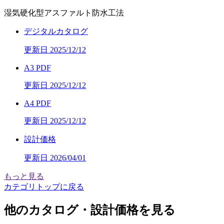
湿気硬化型アスファルト防水工法
デジタルカタログ
更新日 2025/12/12
A3 PDF
更新日 2025/12/12
A4 PDF
更新日 2025/12/12
設計価格
更新日 2026/04/01
もっと見る
カテゴリトップに戻る
他のカタログ・設計価格を見る