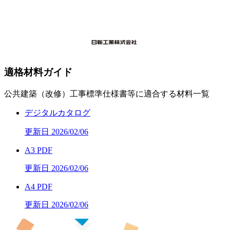
適格材料ガイド
公共建築（改修）工事標準仕様書等に適合する材料一覧
デジタルカタログ
更新日 2026/02/06
A3 PDF
更新日 2026/02/06
A4 PDF
更新日 2026/02/06