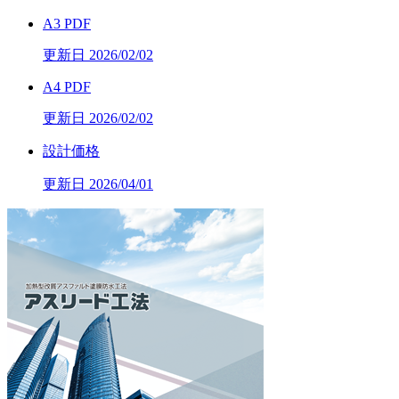
A3 PDF
更新日 2026/02/02
A4 PDF
更新日 2026/02/02
設計価格
更新日 2026/04/01