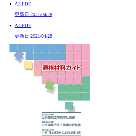
A3 PDF
更新日 2021/04/28
A4 PDF
更新日 2021/04/28