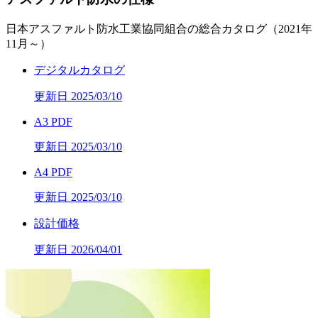
日本アスファルト防水工業協同組合の総合カタログ（2021年
11月～）
デジタルカタログ
更新日 2025/03/10
A3 PDF
更新日 2025/03/10
A4 PDF
更新日 2025/03/10
設計価格
更新日 2026/04/01