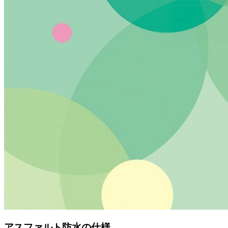
アスファルト防水の仕様