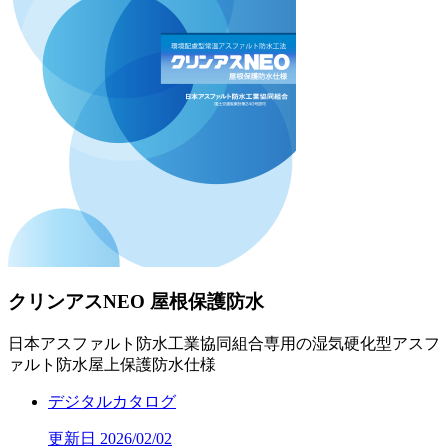
クリンアスNEO 屋根保護防水
日本アスファルト防水工業協同組合専用の湿気硬化型アスフ
ァルト防水屋上保護防水仕様
デジタルカタログ
更新日 2026/02/02