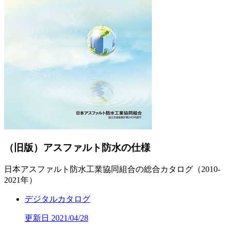
（旧版）アスファルト防水の仕様
日本アスファルト防水工業協同組合の総合カタログ（2010-
2021年）
デジタルカタログ
更新日 2021/04/28