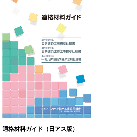
適格材料ガイド（日アス版）