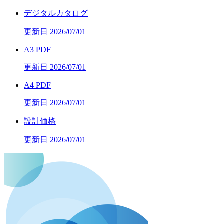
デジタルカタログ
更新日 2026/07/01
A3 PDF
更新日 2026/07/01
A4 PDF
更新日 2026/07/01
設計価格
更新日 2026/07/01