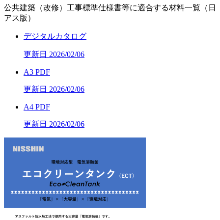
公共建築（改修）工事標準仕様書等に適合する材料一覧（日
アス版）
デジタルカタログ
更新日 2026/02/06
A3 PDF
更新日 2026/02/06
A4 PDF
更新日 2026/02/06