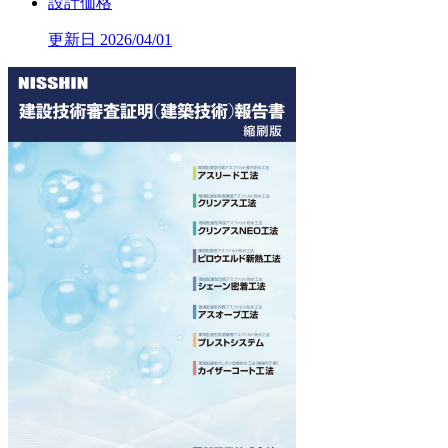
設計価格
更新日 2026/04/01