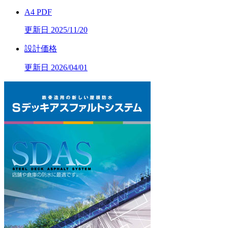
A4 PDF
更新日 2025/11/20
設計価格
更新日 2026/04/01