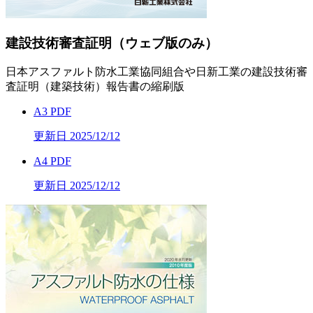
建設技術審査証明（ウェブ版のみ）
日本アスファルト防水工業協同組合や日新工業の建設技術審
査証明（建築技術）報告書の縮刷版
A3 PDF
更新日 2025/12/12
A4 PDF
更新日 2025/12/12