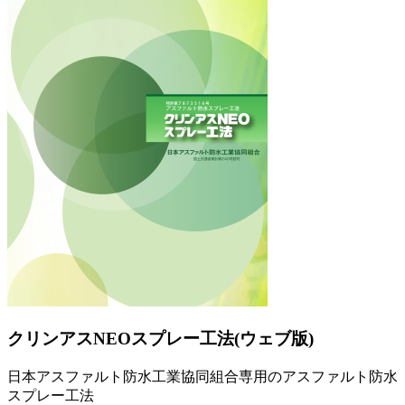
クリンアスNEOスプレー工法(ウェブ版)
日本アスファルト防水工業協同組合専用のアスファルト防水
スプレー工法