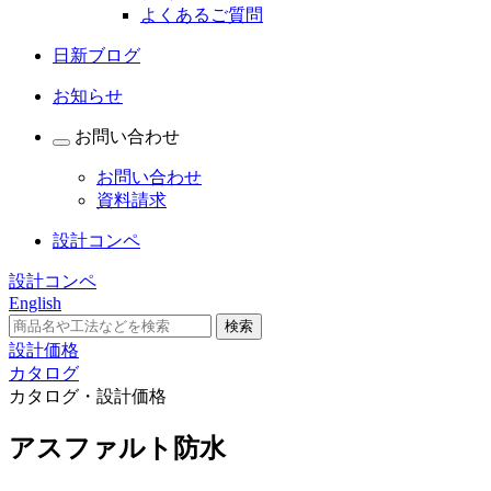
よくあるご質問
日新ブログ
お知らせ
お問い合わせ
お問い合わせ
資料請求
設計コンペ
設計コンペ
English
設計価格
カタログ
カタログ・設計価格
アスファルト防水