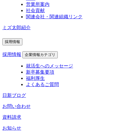
営業所案内
社会貢献
関連会社・関連組織リンク
ミズ太郎紹介
採用情報
採用情報
企業情報カテゴリ
就活生へのメッセージ
新卒募集要項
福利厚生
よくあるご質問
日新ブログ
お問い合わせ
資料請求
お知らせ