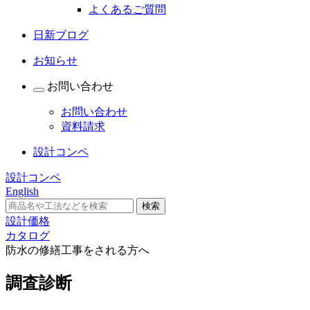
よくあるご質問
日新ブログ
お知らせ
お問い合わせ
お問い合わせ
資料請求
設計コンペ
設計コンペ
English
設計価格
カタログ
防水の修繕工事をされる方へ
調査診断