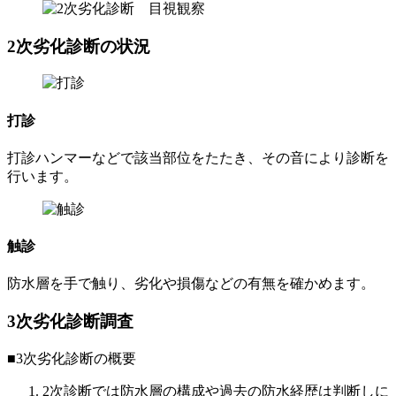
2次劣化診断の状況
打診
打診ハンマーなどで該当部位をたたき、その音により診断を
行います。
触診
防水層を手で触り、劣化や損傷などの有無を確かめます。
3次劣化診断調査
■3次劣化診断の概要
2次診断では防水層の構成や過去の防水経歴は判断しに