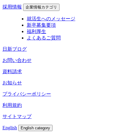
採用情報
企業情報カテゴリ
就活生へのメッセージ
新卒募集要項
福利厚生
よくあるご質問
日新ブログ
お問い合わせ
資料請求
お知らせ
プライバシーポリシー
利用規約
サイトマップ
English
English category