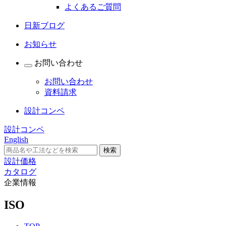
よくあるご質問
日新ブログ
お知らせ
お問い合わせ
お問い合わせ
資料請求
設計コンペ
設計コンペ
English
設計価格
カタログ
企業情報
ISO