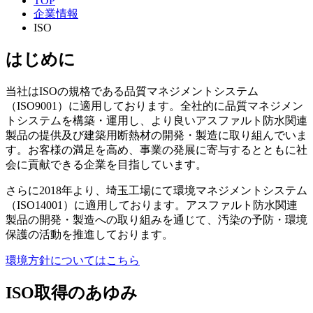
TOP
企業情報
ISO
はじめに
当社はISOの規格である品質マネジメントシステム
（ISO9001）に適用しております。全社的に品質マネジメン
トシステムを構築・運用し、より良いアスファルト防水関連
製品の提供及び建築用断熱材の開発・製造に取り組んでいま
す。お客様の満足を高め、事業の発展に寄与するとともに社
会に貢献できる企業を目指しています。
さらに2018年より、埼玉工場にて環境マネジメントシステム
（ISO14001）に適用しております。アスファルト防水関連
製品の開発・製造への取り組みを通じて、汚染の予防・環境
保護の活動を推進しております。
環境方針についてはこちら
ISO取得のあゆみ