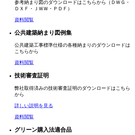
参考納まり図のダウンロードはこちらから（ＤＷＧ・
ＤＸＦ・ＪＷＷ・ＰＤＦ）
資料閲覧
公共建築納まり図例集
公共建築工事標準仕様の各種納まりのダウンロードは
こちらから
資料閲覧
技術審査証明
弊社取得済みの技術審査証明のダウンロードはこちら
から
詳しい説明を見る
資料閲覧
グリーン購入法適合品