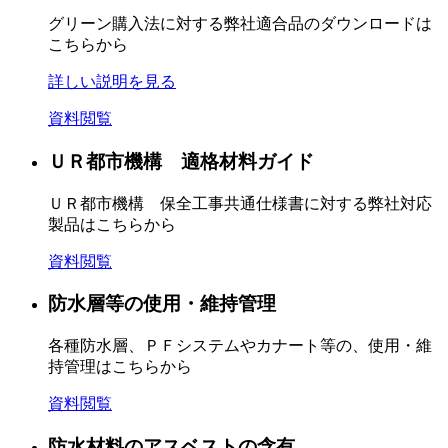
グリーン購入法に対する弊社適合品のダウンロードは
こちらから
詳しい説明を見る
資料閲覧
ＵＲ都市機構 適格材料ガイド
ＵＲ都市機構 保全工事共通仕様書に対する弊社対応
製品はこちらから
資料閲覧
防水層等の使用・維持管理
各種防水層、ＰＦシステムやカナート等の、使用・維
持管理はこちらから
資料閲覧
防水材料のアスベストの含有