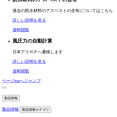
過去の防水材料のアスベストの含有についてはこちら
詳しい説明を見る
資料閲覧
風圧力の自動計算
日本アスＨＰへ遷移します
詳しい説明を見る
資料閲覧
ページtopへジャンプ
製品情報
製品情報
製品情報カテゴリ