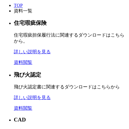
TOP
資料一覧
住宅瑕疵保険
住宅瑕疵担保履行法に関連するダウンロードはこちら
から。
詳しい説明を見る
資料閲覧
飛び火認定
飛び火認定書に関連するダウンロードはこちらから
詳しい説明を見る
資料閲覧
CAD