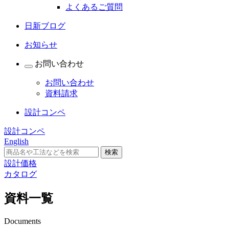
よくあるご質問
日新ブログ
お知らせ
お問い合わせ
お問い合わせ
資料請求
設計コンペ
設計コンペ
English
設計価格
カタログ
資料一覧
Documents