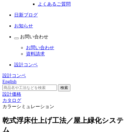
よくあるご質問
日新ブログ
お知らせ
お問い合わせ
お問い合わせ
資料請求
設計コンペ
設計コンペ
English
設計価格
カタログ
カラーシミュレーション
乾式浮床仕上げ工法／屋上緑化システ
ム