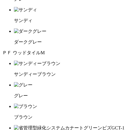
サンディ
ダークグレー
ＰＦ ウッドタイルM
サンディーブラウン
グレー
ブラウン