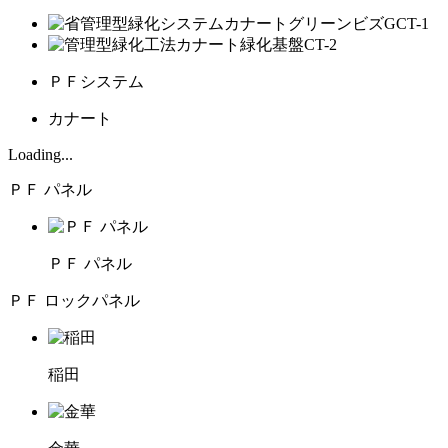
ＰＦシステム
カナート
Loading...
ＰＦ パネル
ＰＦ パネル
ＰＦ ロックパネル
稲田