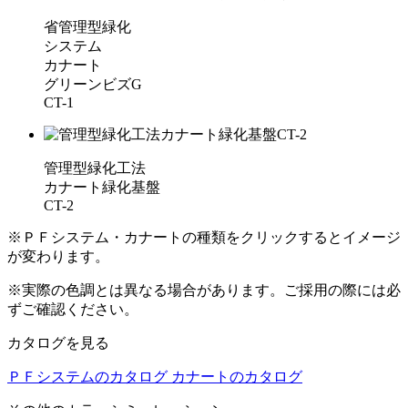
省管理型緑化
システム
カナート
グリーンビズG
CT-1
管理型緑化工法
カナート緑化基盤
CT-2
※ＰＦシステム・カナートの種類をクリックするとイメージ
が変わります。
※実際の色調とは異なる場合があります。ご採用の際には必
ずご確認ください。
カタログを見る
ＰＦシステムのカタログ
カナートのカタログ