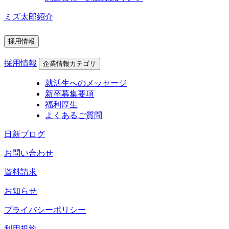
ミズ太郎紹介
採用情報
採用情報
企業情報カテゴリ
就活生へのメッセージ
新卒募集要項
福利厚生
よくあるご質問
日新ブログ
お問い合わせ
資料請求
お知らせ
プライバシーポリシー
利用規約