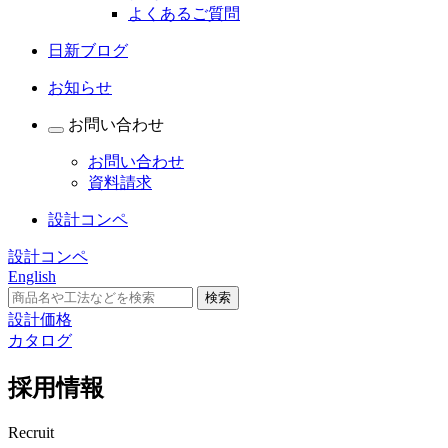
よくあるご質問
日新ブログ
お知らせ
お問い合わせ
お問い合わせ
資料請求
設計コンペ
設計コンペ
English
設計価格
カタログ
採用情報
Recruit