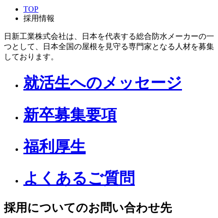
TOP
採用情報
日新工業株式会社は、日本を代表する総合防水メーカーの一
つとして、日本全国の屋根を見守る専門家となる人材を募集
しております。
就活生へのメッセージ
新卒募集要項
福利厚生
よくあるご質問
採用についてのお問い合わせ先