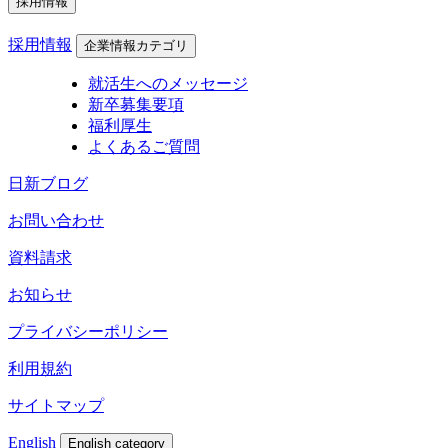
採用情報
採用情報
企業情報カテゴリ
就活生へのメッセージ
新卒募集要項
福利厚生
よくあるご質問
日新ブログ
お問い合わせ
資料請求
お知らせ
プライバシーポリシー
利用規約
サイトマップ
English
English category