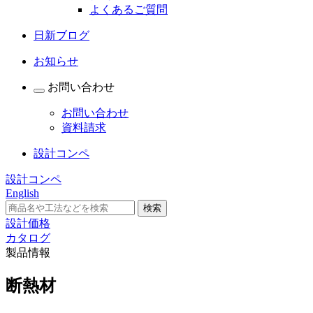
よくあるご質問
日新ブログ
お知らせ
お問い合わせ
お問い合わせ
資料請求
設計コンペ
設計コンペ
English
設計価格
カタログ
製品情報
断熱材