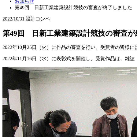
お知らせ
第49回 日新工業建築設計競技の審査が終了しました
2022/10/31
設計コンペ
第49回 日新工業建築設計競技の審査
2022年10月25日（火）に作品の審査を行い、受賞者の皆様
2022年11月16日（水）に表彰式を開催し、受賞作品は、雑誌