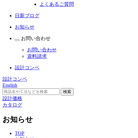
よくあるご質問
日新ブログ
お知らせ
お問い合わせ
お問い合わせ
資料請求
設計コンペ
設計コンペ
English
設計価格
カタログ
お知らせ
TOP