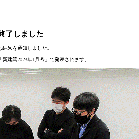
が終了しました
には結果を通知しました。
「新建築2023年1月号」で発表されます。