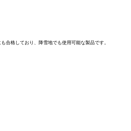
イクルにも合格しており、降雪地でも使用可能な製品です。