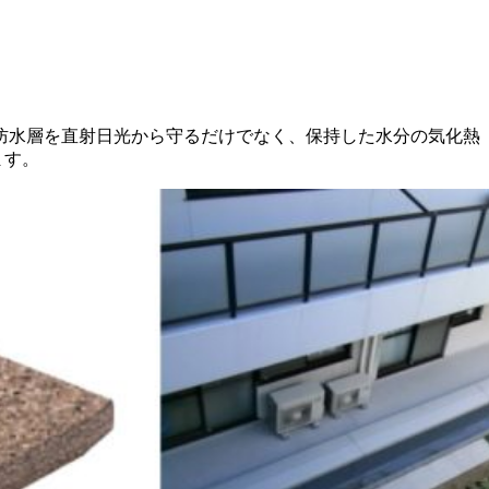
防水層を直射日光から守るだけでなく、保持した水分の気化熱
ます。