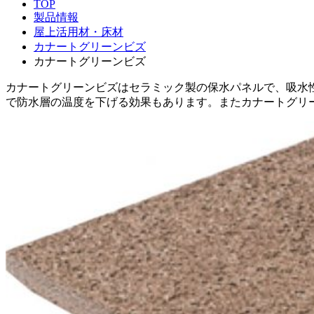
TOP
製品情報
屋上活用材・床材
カナートグリーンビズ
カナートグリーンビズ
カナートグリーンビズはセラミック製の保水パネルで、吸水
で防水層の温度を下げる効果もあります。またカナートグリ