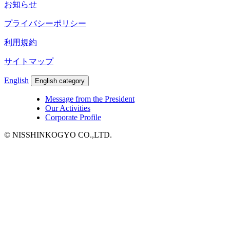
お知らせ
プライバシーポリシー
利用規約
サイトマップ
English
English category
Message from the President
Our Activities
Corporate Profile
© NISSHINKOGYO CO.,LTD.