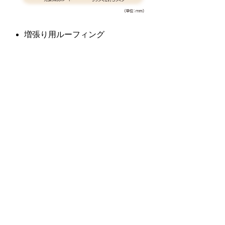
増張り用ルーフィング