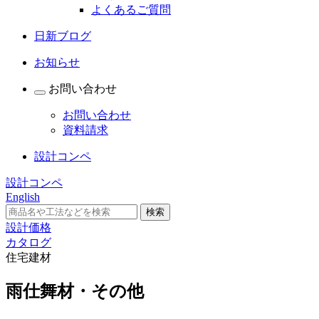
よくあるご質問
日新ブログ
お知らせ
お問い合わせ
お問い合わせ
資料請求
設計コンペ
設計コンペ
English
設計価格
カタログ
住宅建材
雨仕舞材・その他