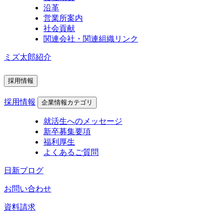
沿革
営業所案内
社会貢献
関連会社・関連組織リンク
ミズ太郎紹介
採用情報
採用情報
企業情報カテゴリ
就活生へのメッセージ
新卒募集要項
福利厚生
よくあるご質問
日新ブログ
お問い合わせ
資料請求