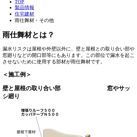
TOP
製品情報
住宅建材
雨仕舞材・その他
雨仕舞材とは？
漏水リスクは屋根や外壁以外に、壁と屋根との取り合い部や
窓廻りなどの開口部等にもあります。この部位で漏水を起こ
させないために使用する部材が雨仕舞材です。
＜施工例＞
壁と屋根の取り合い部 窓やサッ
シ廻り