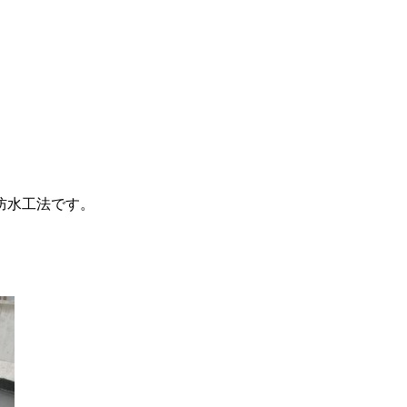
防水工法です。