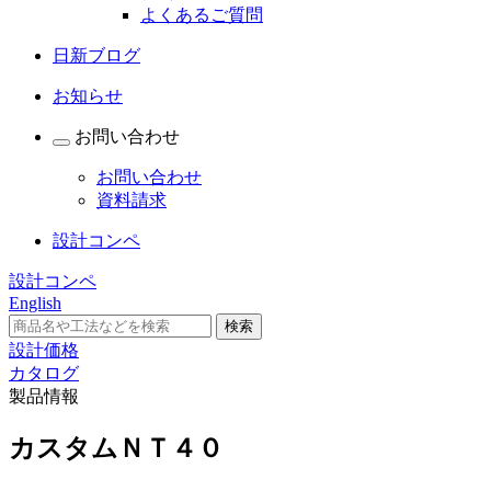
よくあるご質問
日新ブログ
お知らせ
お問い合わせ
お問い合わせ
資料請求
設計コンペ
設計コンペ
English
設計価格
カタログ
製品情報
カスタムＮＴ４０