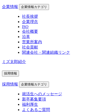
企業情報
企業情報カテゴリ
社長挨拶
企業理念
ISO
会社概要
沿革
営業所案内
社会貢献
関連会社・関連組織リンク
ミズ太郎紹介
採用情報
採用情報
企業情報カテゴリ
就活生へのメッセージ
新卒募集要項
福利厚生
よくあるご質問