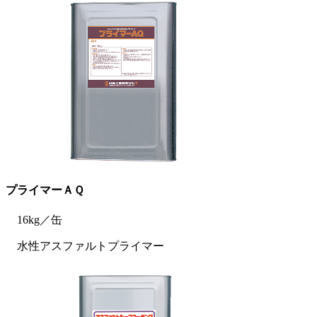
プライマーＡＱ
16kg／缶
水性アスファルトプライマー