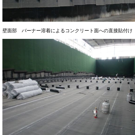
壁面部 バーナー溶着によるコンクリート面への直接貼付け