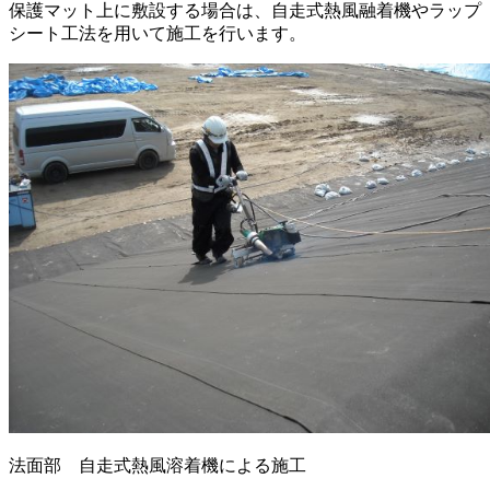
保護マット上に敷設する場合は、自走式熱風融着機やラップ
シート工法を用いて施工を行います。
法面部 自走式熱風溶着機による施工