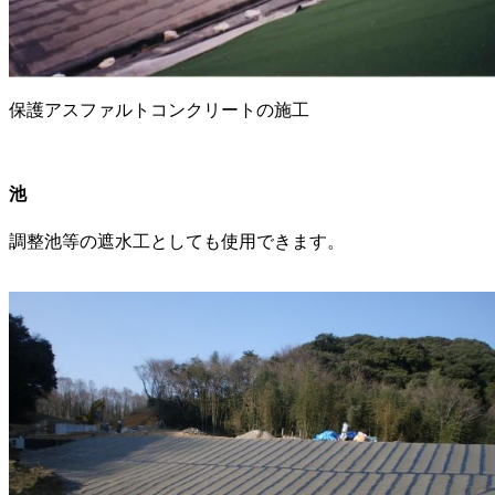
保護アスファルトコンクリートの施工
池
調整池等の遮水工としても使用できます。