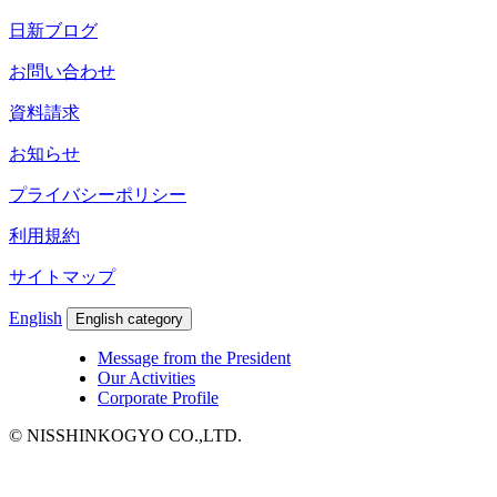
日新ブログ
お問い合わせ
資料請求
お知らせ
プライバシーポリシー
利用規約
サイトマップ
English
English category
Message from the President
Our Activities
Corporate Profile
© NISSHINKOGYO CO.,LTD.