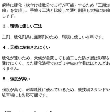
瞬時に硬化（吹付け後数分で歩行が可能）するため「工期短
縮」を実現し、手塗り工法と比較して通行制限も大幅に短縮
します。
３．環境に優しい工法
主剤、硬化剤共に無溶剤のため、環境に優しい材料です。
４．天候に左右されにくい
硬化が速いため、天候が急変しても施工した防水層は影響を
受けにくく、また硬化過程でのゴミや虫の付着はほとんどあ
りません。
５．強度が高い
強度が高く、耐摩耗性に優れているため、競技場スタンドや
駐車場にも対応可能です。