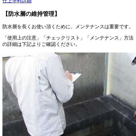
仕上塗料詳細
【防水層の維持管理】
防水層を長くお使い頂くために、メンテナンスは重要です。
「使用上の注意」「チェックリスト」「メンテナンス」方法
の詳細は下記よりご確認ください。