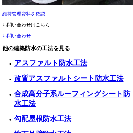
維持管理資料を確認
お問い合わせはこちら
お問い合わせ
他の建築防水の工法を見る
アスファルト防水工法
改質アスファルトシート防水工法
合成高分子系ルーフィングシート防
水工法
勾配屋根防水工法