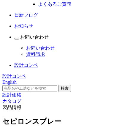
よくあるご質問
日新ブログ
お知らせ
お問い合わせ
お問い合わせ
資料請求
設計コンペ
設計コンペ
English
設計価格
カタログ
製品情報
セピロンスプレー