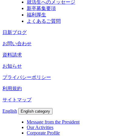
就活生へのメッセージ
新卒募集要項
福利厚生
よくあるご質問
日新ブログ
お問い合わせ
資料請求
お知らせ
プライバシーポリシー
利用規約
サイトマップ
English
English category
Message from the President
Our Activities
Corporate Profile