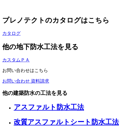
プレノテクトのカタログはこちら
カタログ
他の地下防水工法を見る
カスタムＰＡ
お問い合わせはこちら
お問い合わせ
資料請求
他の建築防水の工法を見る
アスファルト防水工法
改質アスファルトシート防水工法