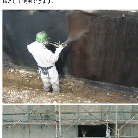
様として使用できます。