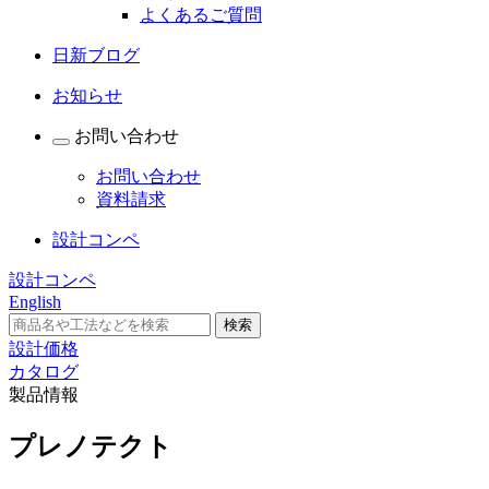
よくあるご質問
日新ブログ
お知らせ
お問い合わせ
お問い合わせ
資料請求
設計コンペ
設計コンペ
English
設計価格
カタログ
製品情報
プレノテクト