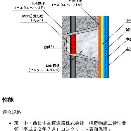
性能
適合規格
東・中・西日本高速道路株式会社「構造物施工管理要
領（平成２２年７月）コンクリート表面保護」