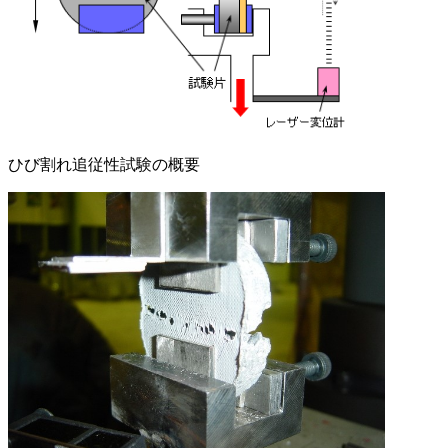
ひび割れ追従性試験の概要