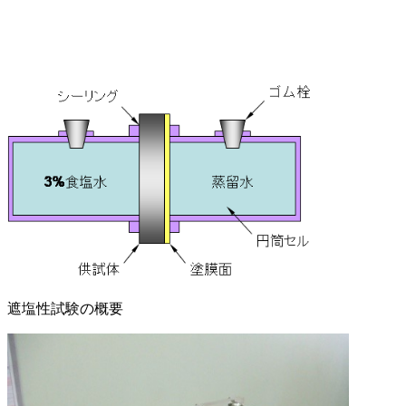
遮塩性試験の概要