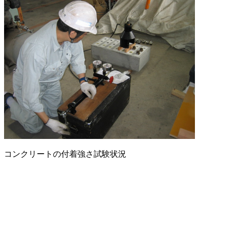
コンクリートの付着強さ試験状況