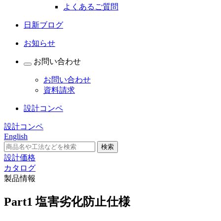
よくあるご質問
日新ブログ
お知らせ
お問い合わせ
お問い合わせ
資料請求
設計コンペ
設計コンペ
English
設計価格
カタログ
製品情報
Part1 塩害劣化防止仕様