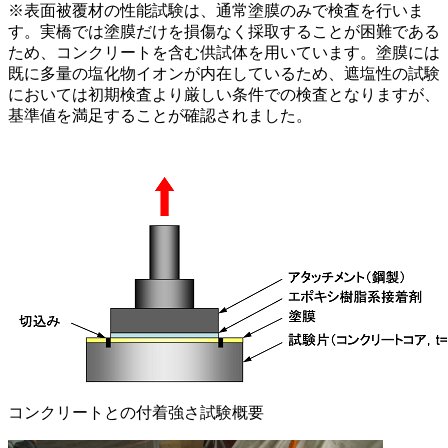
※表面被覆材の性能試験は、通常塗膜のみで検査を行いま
す。実橋では塗膜だけを損傷なく採取することが困難である
ため、コンクリートを含む供試体を用いています。塗膜には
既に多量の塩化物イオンが内在しているため、遮塩性の試験
においては初期検査より厳しい条件での検査となりますが、
基準値を満足することが確認されました。
コンクリートとの付着強さ試験概要