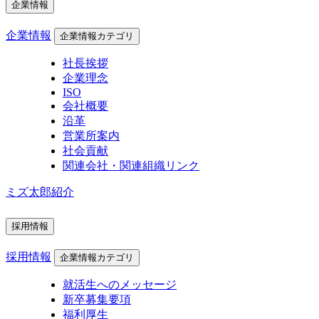
企業情報
企業情報
企業情報カテゴリ
社長挨拶
企業理念
ISO
会社概要
沿革
営業所案内
社会貢献
関連会社・関連組織リンク
ミズ太郎紹介
採用情報
採用情報
企業情報カテゴリ
就活生へのメッセージ
新卒募集要項
福利厚生