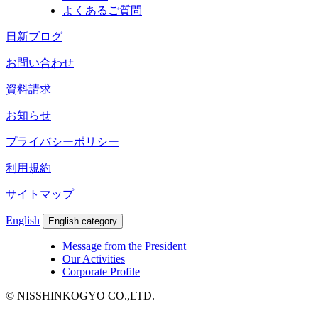
よくあるご質問
日新ブログ
お問い合わせ
資料請求
お知らせ
プライバシーポリシー
利用規約
サイトマップ
English
English category
Message from the President
Our Activities
Corporate Profile
© NISSHINKOGYO CO.,LTD.