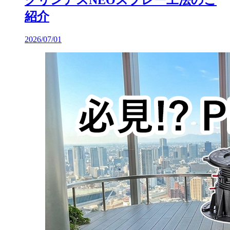
紹介
2026/07/01