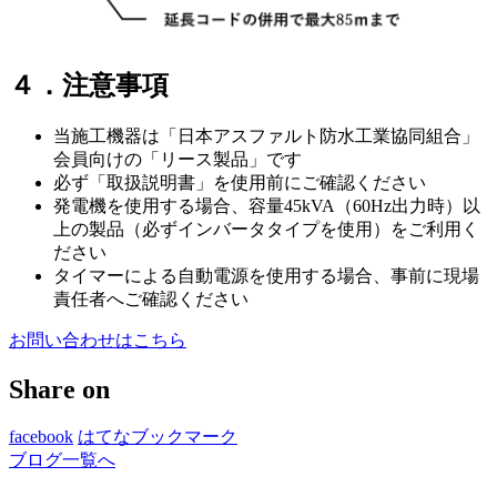
４．注意事項
当施工機器は「日本アスファルト防水工業協同組合」
会員向けの「リース製品」です
必ず「取扱説明書」を使用前にご確認ください
発電機を使用する場合、容量45kVA（60Hz出力時）以
上の製品（必ずインバータタイプを使用）をご利用く
ださい
タイマーによる自動電源を使用する場合、事前に現場
責任者へご確認ください
お問い合わせはこちら
Share on
facebook
はてなブックマーク
ブログ一覧へ