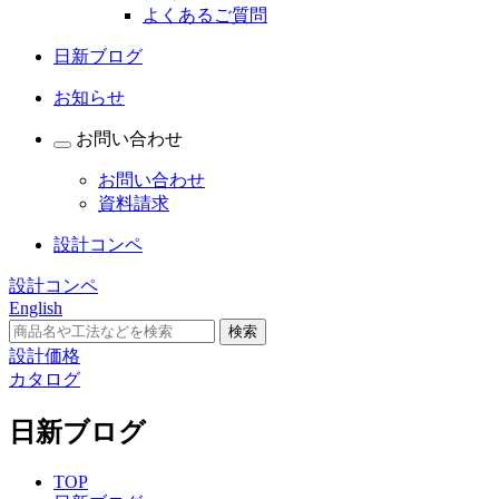
よくあるご質問
日新ブログ
お知らせ
お問い合わせ
お問い合わせ
資料請求
設計コンペ
設計コンペ
English
設計価格
カタログ
日新ブログ
TOP