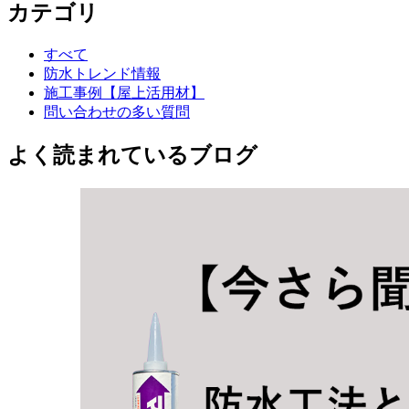
カテゴリ
すべて
防水トレンド情報
施工事例【屋上活用材】
問い合わせの多い質問
よく読まれているブログ