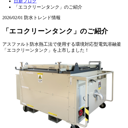
日新ブログ
「エコクリーンタンク」のご紹介
2026/02/01
防水トレンド情報
「エコクリーンタンク」のご紹介
アスファルト防水熱工法で使用する環境対応型電気溶融釜
「エコクリーンタンク」を上市しました！