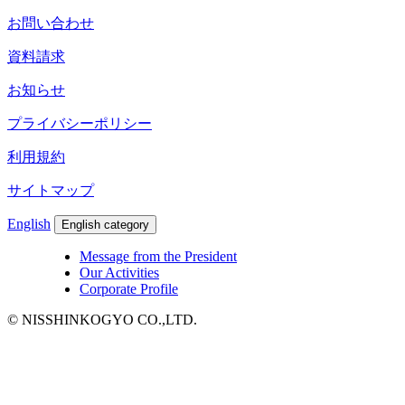
お問い合わせ
資料請求
お知らせ
プライバシーポリシー
利用規約
サイトマップ
English
English category
Message from the President
Our Activities
Corporate Profile
© NISSHINKOGYO CO.,LTD.