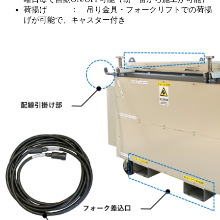
荷揚げ ： 吊り金具・フォークリフトでの荷揚
げが可能で、キャスター付き