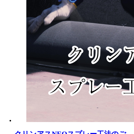
クリンアスNEOスプレー工法のご