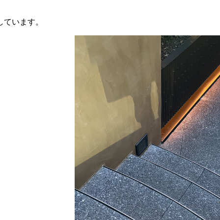
しています。