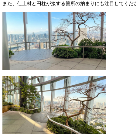
また、仕上材と円柱が接する箇所の納まりにも注目してくだ