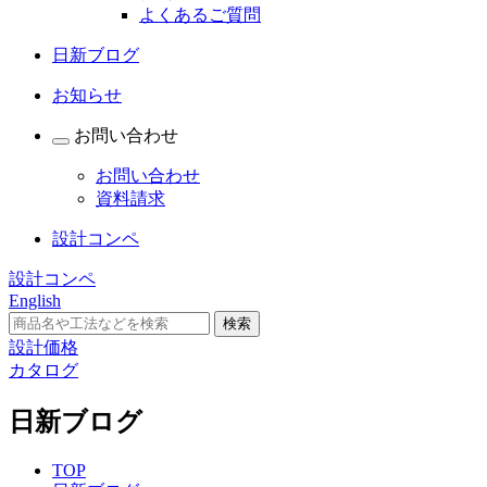
よくあるご質問
日新ブログ
お知らせ
お問い合わせ
お問い合わせ
資料請求
設計コンペ
設計コンペ
English
設計価格
カタログ
日新ブログ
TOP