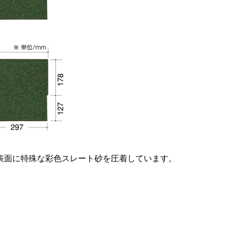
表面に特殊な彩色スレート砂を圧着しています。