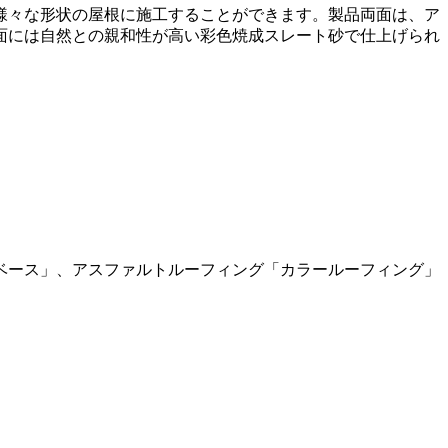
様々な形状の屋根に施工することができます。製品両面は、ア
面には自然との親和性が高い彩色焼成スレート砂で仕上げられ
ベース」、アスファルトルーフィング「カラールーフィング」