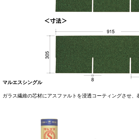
マルエスシングル
ガラス繊維の芯材にアスファルトを浸透コーティングさせ、