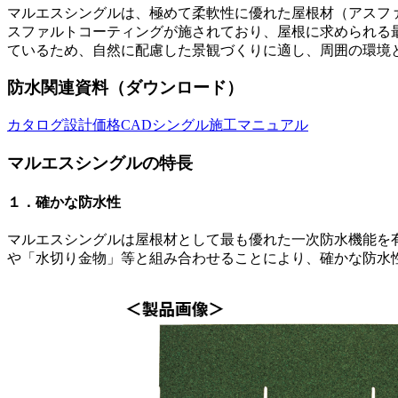
マルエスシングルは、極めて柔軟性に優れた屋根材（アスフ
スファルトコーティングが施されており、屋根に求められる
ているため、自然に配慮した景観づくりに適し、周囲の環境
防水関連資料（ダウンロード）
カタログ
設計価格
CAD
シングル施工マニュアル
マルエスシングルの特長
１．確かな防水性
マルエスシングルは屋根材として最も優れた一次防水機能を
や「水切り金物」等と組み合わせることにより、確かな防水