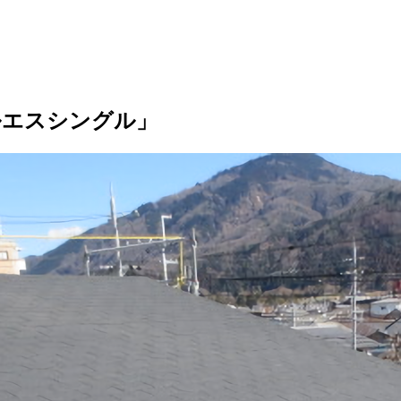
ルエスシングル」