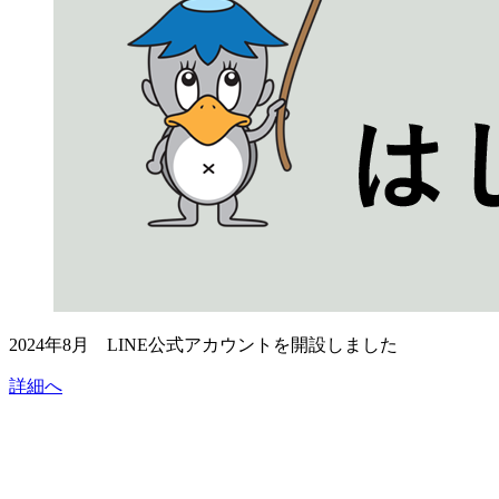
2024年8月 LINE公式アカウントを開設しました
詳細へ