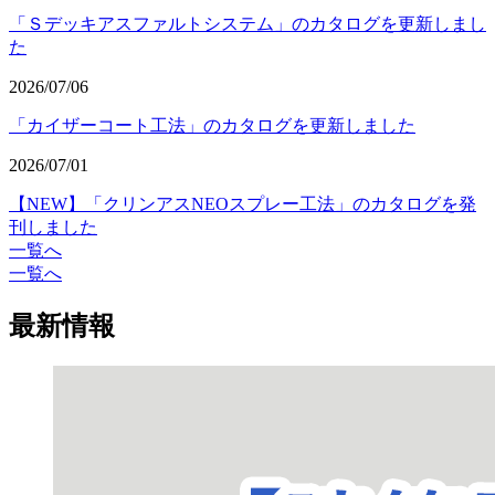
「Ｓデッキアスファルトシステム」のカタログを更新しまし
た
2026/07/06
「カイザーコート工法」のカタログを更新しました
2026/07/01
【NEW】「クリンアスNEOスプレー工法」のカタログを発
刊しました
一覧へ
一覧へ
最新情報