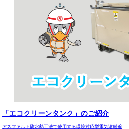
「エコクリーンタンク」のご紹介
アスファルト防水熱工法で使用する環境対応型電気溶融釜