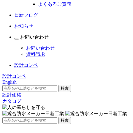
よくあるご質問
日新ブログ
お知らせ
お問い合わせ
お問い合わせ
資料請求
設計コンペ
設計コンペ
English
設計価格
カタログ