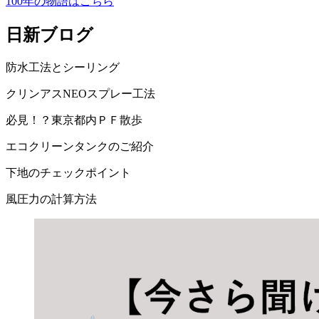
100年の物語はこちら
日新ブログ
防水工法とシーリング
クリンアスNEOスプレー工法
必見！？東京都内ＰＦ散歩
エコクリーンタンクのご紹介
下地のチェックポイント
風圧力の計算方法