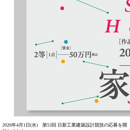
2026年4月1日(水) 第53回 日新工業建築設計競技の応募を開