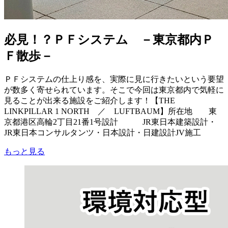
必見！？ＰＦシステム －東京都内Ｐ
Ｆ散歩－
ＰＦシステムの仕上り感を、実際に見に行きたいという要望
が数多く寄せられています。そこで今回は東京都内で気軽に
見ることが出来る施設をご紹介します！【THE
LINKPILLAR 1 NORTH ／ LUFTBAUM】所在地 東
京都港区高輪2丁目21番1号設計 JR東日本建築設計・
JR東日本コンサルタンツ・日本設計・日建設計JV施工
もっと見る