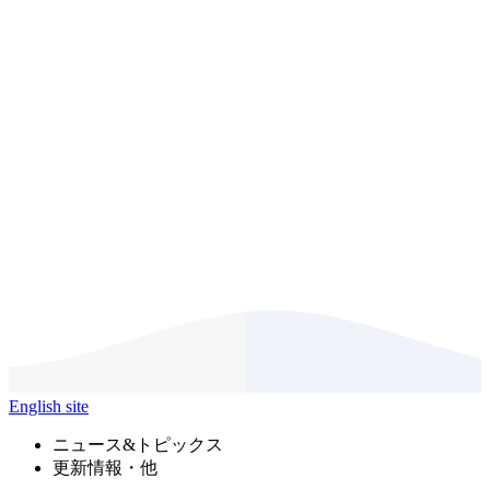
English site
ニュース&トピックス
更新情報・他