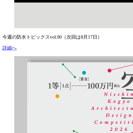
今週の防水トピックスvol.90（次回は8月17日）
詳細へ