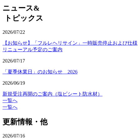
ニュース&
トピックス
2026/07/22
【お知らせ】「フルレヘリサイン」一時販売停止および仕様
リニューアル予定のご案内
2026/07/17
「夏季休業日」のお知らせ 2026
2026/06/19
新規受注再開のご案内（塩ビシート防水材）
一覧へ
一覧へ
更新情報・他
2026/07/16