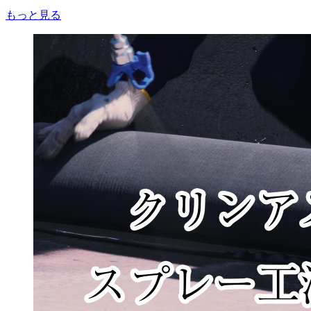
もっと見る