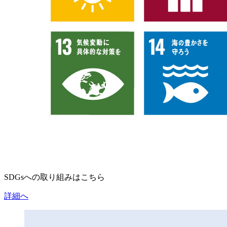
SDGsへの取り組みはこちら
詳細へ