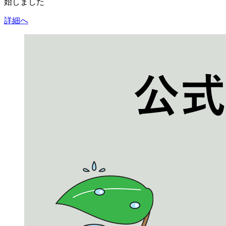
始しました
詳細へ