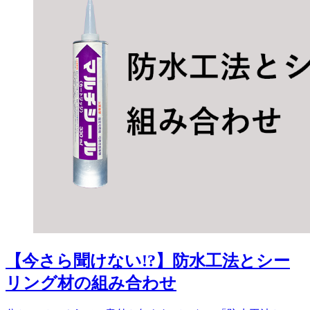
【今さら聞けない!?】防水工法とシー
リング材の組み合わせ