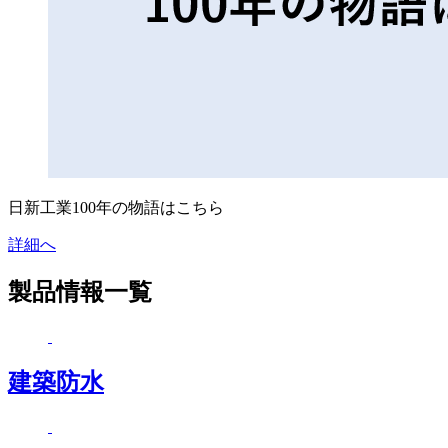
日新工業100年の物語はこちら
詳細へ
製品情報一覧
建築防水