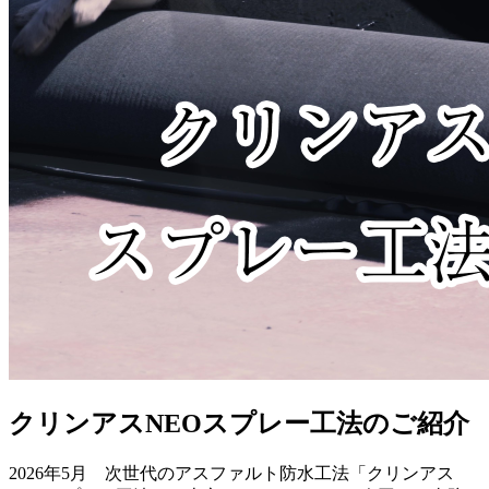
クリンアスNEOスプレー工法のご紹介
2026年5月 次世代のアスファルト防水工法「クリンアス